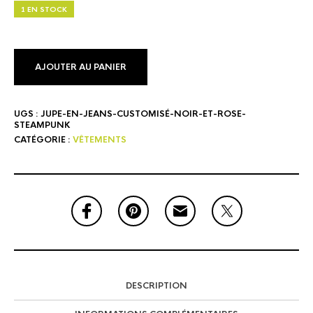
1 EN STOCK
AJOUTER AU PANIER
UGS :
JUPE-EN-JEANS-CUSTOMISÉ-NOIR-ET-ROSE-
STEAMPUNK
CATÉGORIE :
VÊTEMENTS
DESCRIPTION