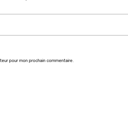
ateur pour mon prochain commentaire.