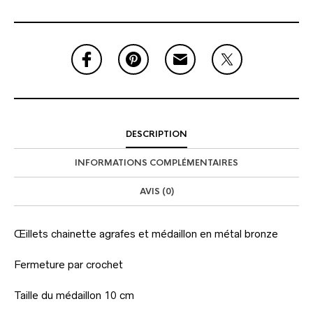
DESCRIPTION
INFORMATIONS COMPLÉMENTAIRES
AVIS (0)
Œillets chainette agrafes et médaillon en métal bronze
Fermeture par crochet
Taille du médaillon 10 cm