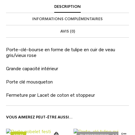
DESCRIPTION
INFORMATIONS COMPLÉMENTAIRES
AVIS (0)
Porte-clé-bourse en forme de tulipe en cuir de veau
gris/vieux rose
Grande capacité intérieur
Porte clé mousqueton
Fermeture par Lacet de coton et stoppeur
VOUS AIMEREZ PEUT-ÊTRE AUSSI…