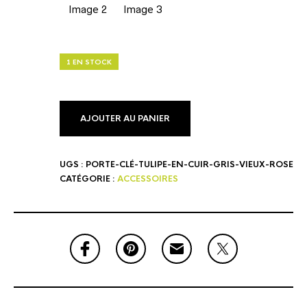
1 EN STOCK
AJOUTER AU PANIER
UGS :
PORTE-CLÉ-TULIPE-EN-CUIR-GRIS-VIEUX-ROSE
CATÉGORIE :
ACCESSOIRES